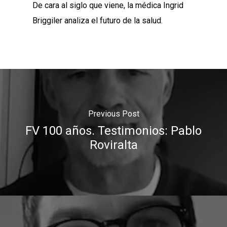
De cara al siglo que viene, la médica
Ingrid
Briggiler analiza el futuro de la salud.
Previous Post
FV 100 años. Testimonios: Pablo
Roviralta