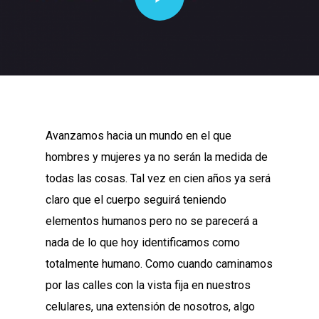
Avanzamos hacia un mundo en el que
hombres y mujeres ya no serán la medida de
todas las cosas. Tal vez en cien años ya será
claro que el cuerpo seguirá teniendo
elementos humanos pero no se parecerá a
nada de lo que hoy identificamos como
totalmente humano. Como cuando caminamos
por las calles con la vista fija en nuestros
celulares, una extensión de nosotros, algo