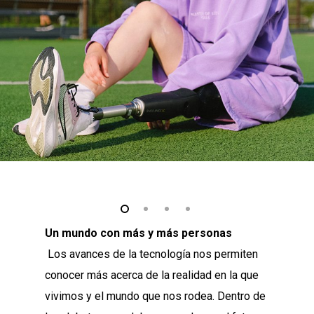
Un mundo con más y más personas
Los avances de la tecnología nos permiten
conocer más acerca de la realidad en la que
vivimos y el mundo que nos rodea. Dentro de