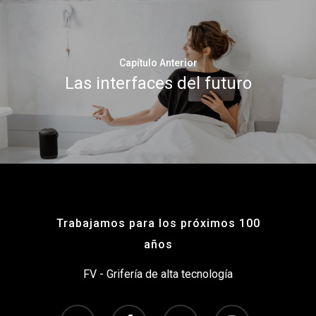
Capítulo Anterior
Las interfaces del futuro
Trabajamos para los próximos 100
años
FV - Grifería de alta tecnología