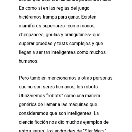
Es como si en las reglas del juego
hiciéramos trampa para ganar. Existen
mamíferos superiores -como monos,
chimpancés, gorilas y orangutanes- que
superar pruebas y tests complejos y que
llegan a ser tan inteligentes como muchos
humanos.
Pero también mencionamos a otras personas
que no son seres humanos, los robots.
Utilizaremos “robots” como una manera
genérica de llamar a las máquinas que
consideramos que son inteligentes. La
ciencia ficción nos dio muchos ejemplos de
estos seres -los androides de “Star Wars”,