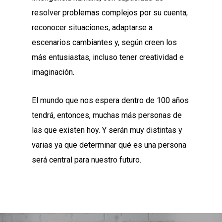
resolver problemas complejos por su cuenta,
reconocer situaciones, adaptarse a
escenarios cambiantes y, según creen los
más entusiastas, incluso tener creatividad e
imaginación.
El mundo que nos espera dentro de 100 años
tendrá, entonces, muchas más personas de
las que existen hoy. Y serán muy distintas y
varias ya que determinar qué es una persona
será central para nuestro futuro.