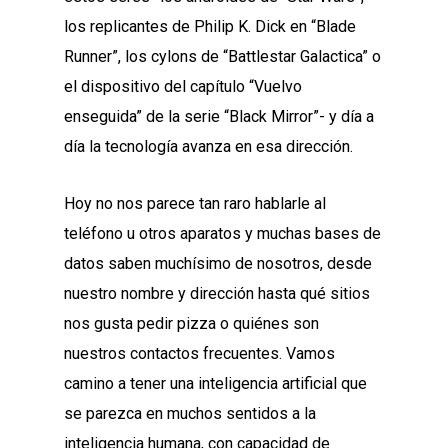
los replicantes de Philip K. Dick en “Blade
Runner”, los cylons de “Battlestar Galactica” o
el dispositivo del capítulo “Vuelvo
enseguida” de la serie “Black Mirror”- y día a
día la tecnología avanza en esa dirección.
Hoy no nos parece tan raro hablarle al
teléfono u otros aparatos y muchas bases de
datos saben muchísimo de nosotros, desde
nuestro nombre y dirección hasta qué sitios
nos gusta pedir pizza o quiénes son
nuestros contactos frecuentes. Vamos
camino a tener una inteligencia artificial que
se parezca en muchos sentidos a la
inteligencia humana, con capacidad de