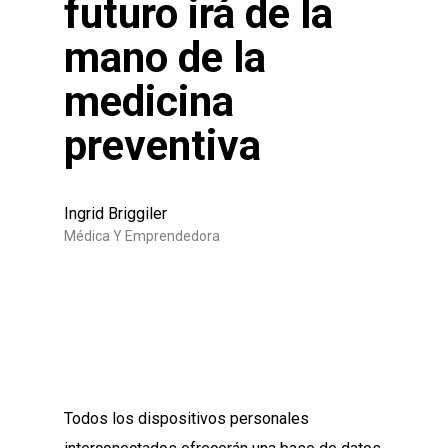
futuro irá de la
mano de la
medicina
preventiva
Ingrid Briggiler
Médica Y Emprendedora
Todos los dispositivos personales