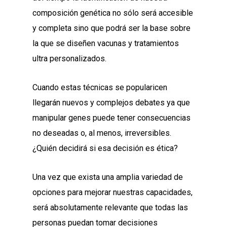
composición genética no sólo será accesible
y completa sino que podrá ser la base sobre
la que se diseñen vacunas y tratamientos
ultra personalizados.
Cuando estas técnicas se popularicen
llegarán nuevos y complejos debates ya que
manipular genes puede tener consecuencias
no deseadas o, al menos, irreversibles.
¿Quién decidirá si esa decisión es ética?
Una vez que exista una amplia variedad de
opciones para mejorar nuestras capacidades,
será absolutamente relevante que todas las
personas puedan tomar decisiones