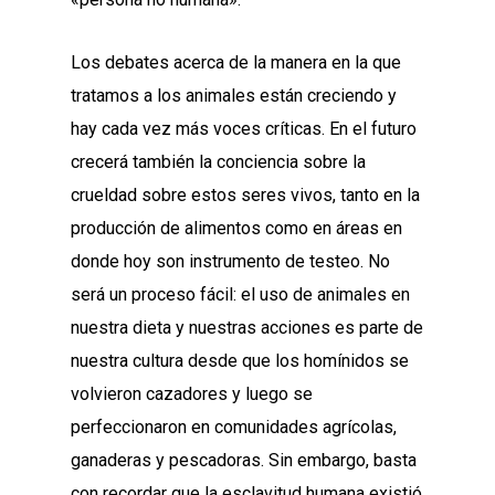
Los debates acerca de la manera en la que
tratamos a los animales están creciendo y
hay cada vez más voces críticas. En el futuro
crecerá también la conciencia sobre la
crueldad sobre estos seres vivos, tanto en la
producción de alimentos como en áreas en
donde hoy son instrumento de testeo. No
será un proceso fácil: el uso de animales en
nuestra dieta y nuestras acciones es parte de
nuestra cultura desde que los homínidos se
volvieron cazadores y luego se
perfeccionaron en comunidades agrícolas,
ganaderas y pescadoras. Sin embargo, basta
con recordar que la esclavitud humana existió