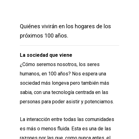
Quiénes vivirán en los hogares de los
próximos 100 años.
La sociedad que viene
¿Cómo seremos nosotros, los seres
humanos, en 100 años? Nos espera una
sociedad más longeva pero también más
sabia, con una tecnología centrada en las
personas para poder asistir y potenciarnos.
La interacción entre todas las comunidades
es más o menos fluida. Esta es una de las
razones por las que, como nunca antes, el