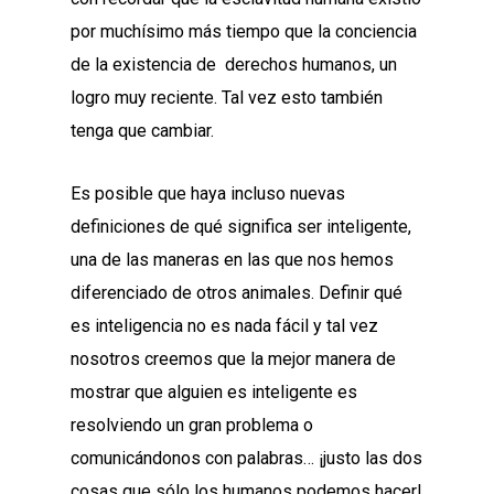
por muchísimo más tiempo que la conciencia
de la existencia de derechos humanos, un
logro muy reciente. Tal vez esto también
tenga que cambiar.
Es posible que haya incluso nuevas
definiciones de qué significa ser inteligente,
una de las maneras en las que nos hemos
diferenciado de otros animales. Definir qué
es inteligencia no es nada fácil y tal vez
nosotros creemos que la mejor manera de
mostrar que alguien es inteligente es
resolviendo un gran problema o
comunicándonos con palabras… ¡justo las dos
cosas que sólo los humanos podemos hacer!