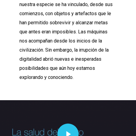
nuestra especie se ha vinculado, desde sus
comienzos, con objetos y artefactos que le
han permitido sobrevivir y alcanzar metas
que antes eran imposibles. Las máquinas
nos acompañan desde los inicios de la
civilización. Sin embargo, la irrupción de la
digitalidad abrió nuevas e inesperadas
posibilidades que aún hoy estamos
explorando y conociendo.