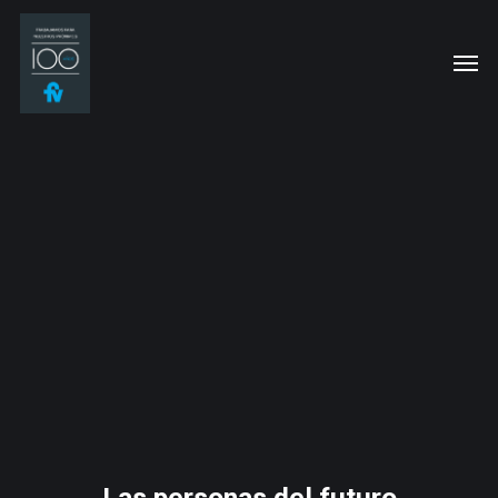
Las personas del futuro