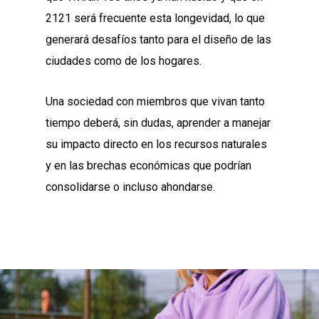
2121 será frecuente esta longevidad, lo que
generará desafíos tanto para el diseño de las
ciudades como de los hogares.
Una sociedad con miembros que vivan tanto
tiempo deberá, sin dudas, aprender a manejar
su impacto directo en los recursos naturales
y en las brechas económicas que podrían
consolidarse o incluso ahondarse.