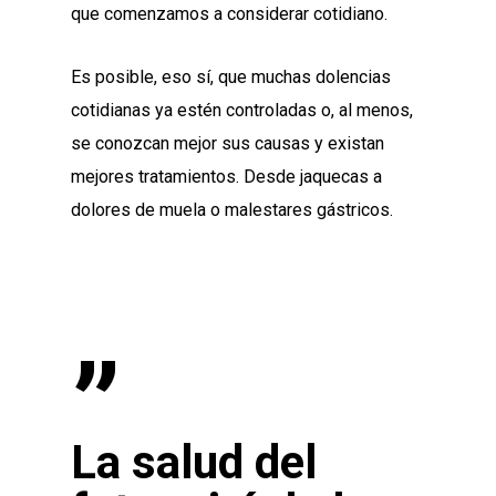
que comenzamos a considerar cotidiano.
Es posible, eso sí, que muchas dolencias
cotidianas ya estén controladas o, al menos,
se conozcan mejor sus causas y existan
mejores tratamientos. Desde jaquecas a
dolores de muela o malestares gástricos.
”
La salud del