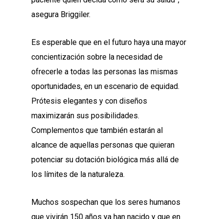
asegura Briggiler.
Es esperable que en el futuro haya una mayor
concientización sobre la necesidad de
ofrecerle a todas las personas las mismas
oportunidades, en un escenario de equidad.
Prótesis elegantes y con diseños
maximizarán sus posibilidades.
Complementos que también estarán al
alcance de aquellas personas que quieran
potenciar su dotación biológica más allá de
los límites de la naturaleza.
Muchos sospechan que los seres humanos
que vivirán 150 años ya han nacido y que en