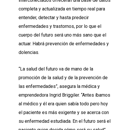
interconectados ofrecerán una base de datos
completa y actualizada en tiempo real para
entender, detectar y hasta predecir
enfermedades y trastornos, por lo que el
cuerpo del futuro será uno más sano que el
actuar. Habrá prevención de enfermedades y
dolencias.
“La salud del futuro va de mano de la
promoción de la salud y de la prevención de
las enfermedades”, asegura la médica y
emprendedora Ingrid Briggiler. “Antes íbamos
al médico y él era quien sabía todo pero hoy
el paciente es más exigente y se acerca con
su enfermedad estudiada. En el futuro será el
paciente quien decida cómo será su salud”,