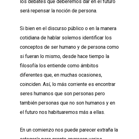
los debates que deberemos dar en el futuro
será repensar la noción de persona.
Si bien en el discurso público o en la manera
cotidiana de hablar solemos identificar los
conceptos de ser humano y de persona como
si fueran lo mismo, desde hace tiempo la
filosofía los entiende como ámbitos
diferentes que, en muchas ocasiones,
coinciden. Así, lo más corriente es encontrar
seres humanos que son personas pero
también personas que no son humanos y en
el futuro nos habituaremos más a ellas.
En un comienzo nos puede parecer extraña la