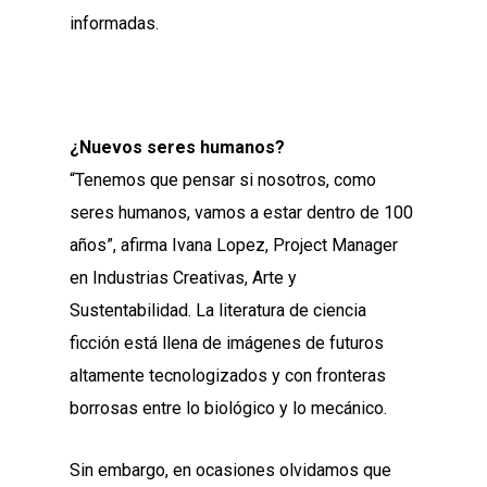
informadas.
¿Nuevos seres humanos?
“Tenemos que pensar si nosotros, como
seres humanos, vamos a estar dentro de 100
años”, afirma Ivana Lopez, Project Manager
en Industrias Creativas, Arte y
Sustentabilidad. La literatura de ciencia
ficción está llena de imágenes de futuros
altamente tecnologizados y con fronteras
borrosas entre lo biológico y lo mecánico.
Sin embargo, en ocasiones olvidamos que