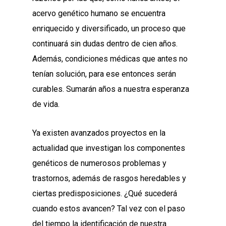
acervo genético humano se encuentra
enriquecido y diversificado, un proceso que
continuará sin dudas dentro de cien años.
Además, condiciones médicas que antes no
tenían solución, para ese entonces serán
curables. Sumarán años a nuestra esperanza
de vida.
Ya existen avanzados proyectos en la
actualidad que investigan los componentes
genéticos de numerosos problemas y
trastornos, además de rasgos heredables y
ciertas predisposiciones. ¿Qué sucederá
cuando estos avancen? Tal vez con el paso
del tiempo la identificación de nuestra